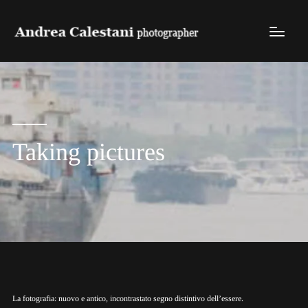
Taking pictures
La fotografia: nuovo e antico, incontrastato segno distintivo dell’essere.