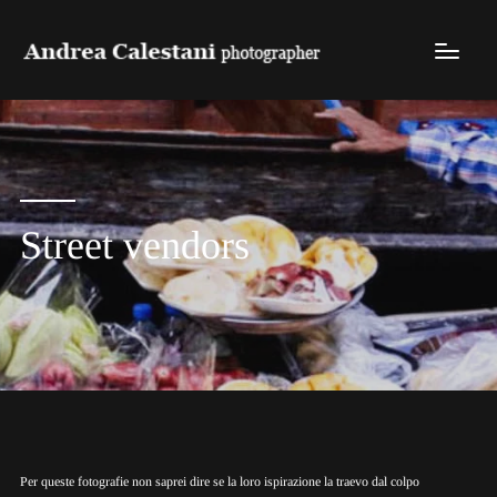
Street vendors
Per queste fotografie non saprei dire se la loro ispirazione la traevo dal colpo